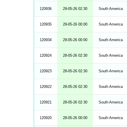
120936
29-05-26 02:30
South America
120935
29-05-26 00:00
South America
120934
29-05-26 00:00
South America
120924
28-05-26 02:30
South America
120923
28-05-26 02:30
South America
120922
28-05-26 02:30
South America
120921
28-05-26 02:30
South America
120920
28-05-26 00:00
South America