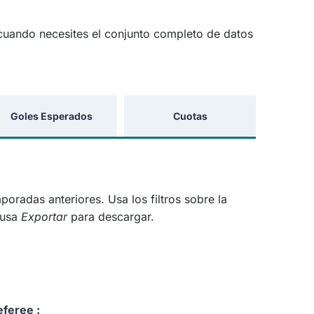
uando necesites el conjunto completo de datos
Goles Esperados
Cuotas
poradas anteriores. Usa los filtros sobre la
o usa
Exportar
para descargar.
eferee :