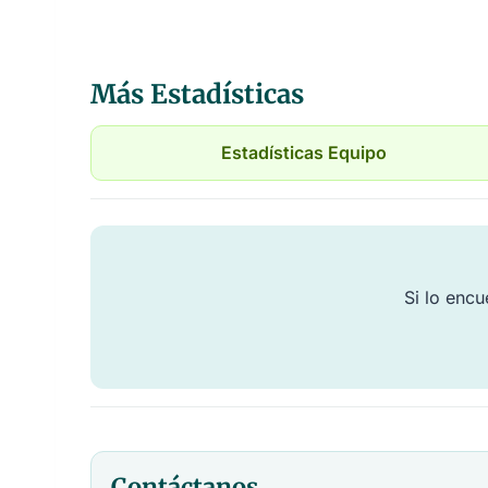
Más Estadísticas
Estadísticas Equipo
Si lo encu
Contáctanos