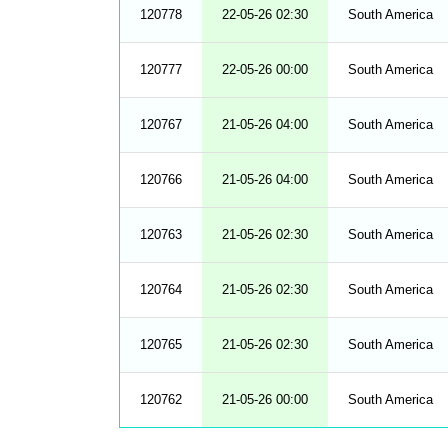
120778
22-05-26 02:30
South America
120777
22-05-26 00:00
South America
120767
21-05-26 04:00
South America
120766
21-05-26 04:00
South America
120763
21-05-26 02:30
South America
120764
21-05-26 02:30
South America
120765
21-05-26 02:30
South America
120762
21-05-26 00:00
South America