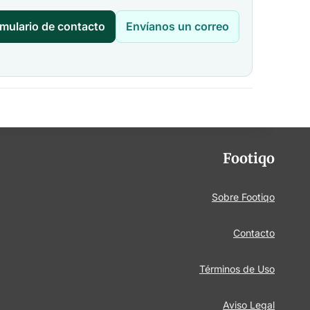
rmulario de contacto
Envíanos un correo
Footiqo
Sobre Footiqo
Contacto
Términos de Uso
Aviso Legal