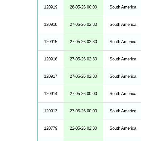
120919
28-05-26 00:00
South America
120918
27-05-26 02:30
South America
120915
27-05-26 02:30
South America
120916
27-05-26 02:30
South America
120917
27-05-26 02:30
South America
120914
27-05-26 00:00
South America
120913
27-05-26 00:00
South America
120779
22-05-26 02:30
South America