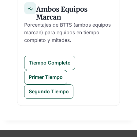
Ambos Equipos
Marcan
Porcentajes de BTTS (ambos equipos
marcan) para equipos en tiempo
completo y mitades.
Tiempo Completo
Primer Tiempo
Segundo Tiempo