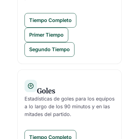
Tiempo Completo
Primer Tiempo
Segundo Tiempo
Goles
Estadísticas de goles para los equipos
a lo largo de los 90 minutos y en las
mitades del partido.
Tiempo Completo