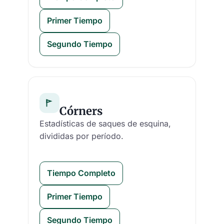
Primer Tiempo
Segundo Tiempo
Córners
Estadísticas de saques de esquina,
divididas por período.
Tiempo Completo
Primer Tiempo
Segundo Tiempo