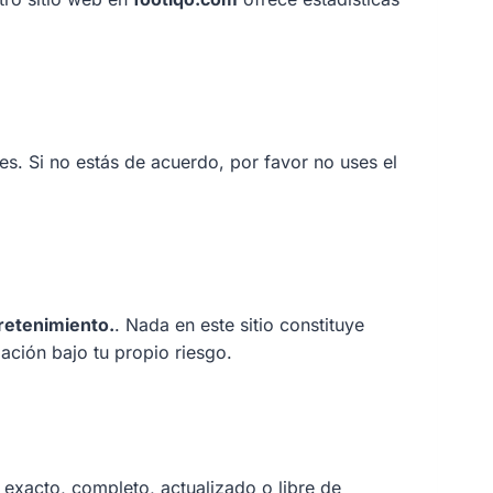
es. Si no estás de acuerdo, por favor no uses el
tretenimiento.
. Nada en este sitio constituye
ación bajo tu propio riesgo.
exacto, completo, actualizado o libre de