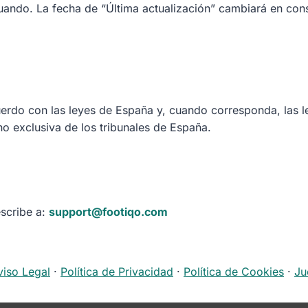
ndo. La fecha de “Última actualización” cambiará en consec
cuerdo con las leyes de España y, cuando corresponda, las
 no exclusiva de los tribunales de España.
escribe a:
support@footiqo.com
viso Legal
·
Política de Privacidad
·
Política de Cookies
·
Ju