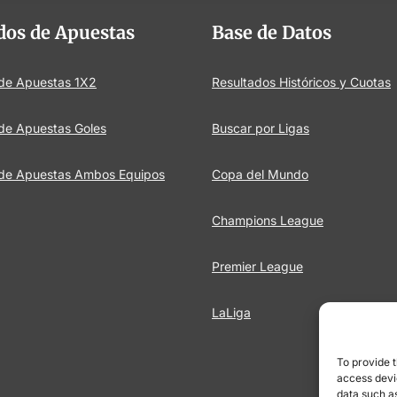
dos de Apuestas
Base de Datos
 de Apuestas 1X2
Resultados Históricos y Cuotas
de Apuestas Goles
Buscar por Ligas
 de Apuestas Ambos Equipos
Copa del Mundo
Champions League
Premier League
LaLiga
To provide t
access devic
data such as