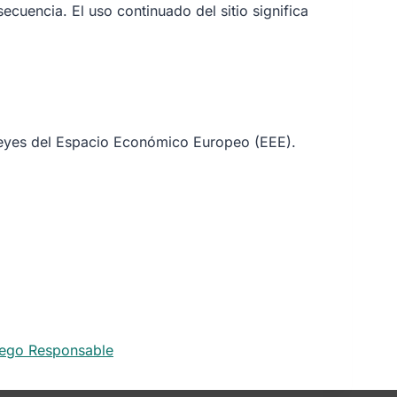
uencia. El uso continuado del sitio significa
 leyes del Espacio Económico Europeo (EEE).
ego Responsable