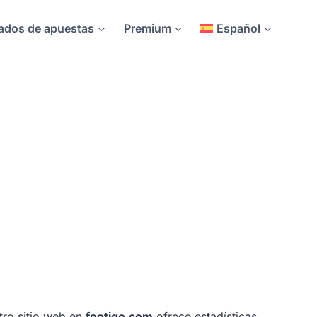
ados de apuestas
Premium
Español
tro sitio web en
footiqo.com
ofrece estadísticas