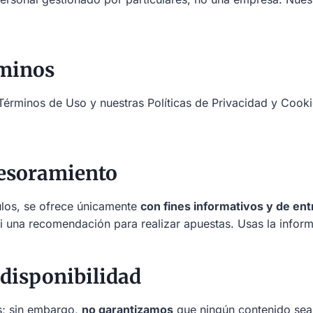
rminos
 Términos de Uso y nuestras Políticas de Privacidad y Cooki
sesoramiento
culos, se ofrece únicamente
con fines informativos y de en
ni una recomendación para realizar apuestas. Usas la inform
 disponibilidad
s; sin embargo,
no garantizamos
que ningún contenido sea 