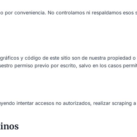
olo por conveniencia. No controlamos ni respaldamos esos 
, gráficos y código de este sitio son de nuestra propiedad 
nuestro permiso previo por escrito, salvo en los casos permi
uyendo intentar accesos no autorizados, realizar scraping a
minos