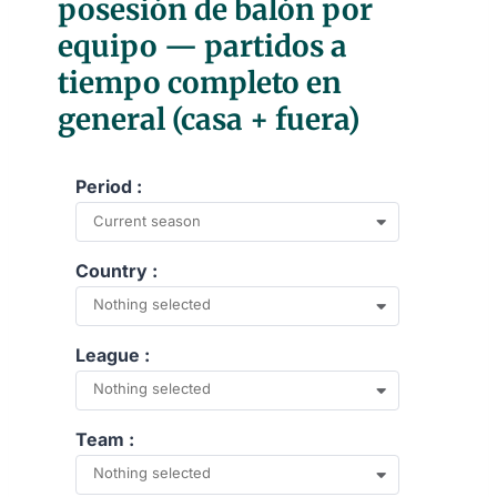
posesión de balón por
equipo — partidos a
tiempo completo en
general (casa + fuera)
Period :
Current season
Country :
Nothing selected
League :
Nothing selected
Team :
Nothing selected