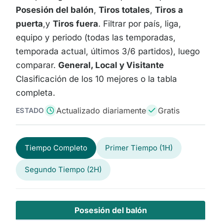
Posesión del balón
,
Tiros totales
,
Tiros a
puerta
,y
Tiros fuera
. Filtrar por país, liga,
equipo y periodo (todas las temporadas,
temporada actual, últimos 3/6 partidos), luego
comparar.
General, Local y Visitante
Clasificación de los 10 mejores o la tabla
completa.
Actualizado diariamente
Gratis
ESTADO
Tiempo Completo
Primer Tiempo (1H)
Segundo Tiempo (2H)
Posesión del balón