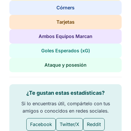
Córners
Tarjetas
Ambos Equipos Marcan
Goles Esperados (xG)
Ataque y posesión
¿Te gustan estas estadísticas?
Si lo encuentras útil, compártelo con tus
amigos o conocidos en redes sociales.
Facebook
Twitter/X
Reddit