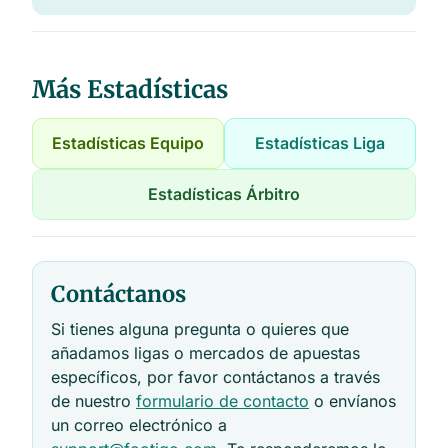
Más Estadísticas
Estadísticas Equipo
Estadísticas Liga
Estadísticas Árbitro
Contáctanos
Si tienes alguna pregunta o quieres que
añadamos ligas o mercados de apuestas
específicos, por favor contáctanos a través
de nuestro
formulario de contacto
o envíanos
un correo electrónico a