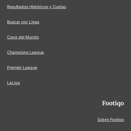
Resultados Históricos y Cuotas
Buscar por Ligas
Copa del Mundo
Champions League
Premier League
LaLiga
Footiqo
Sobre Footiqo