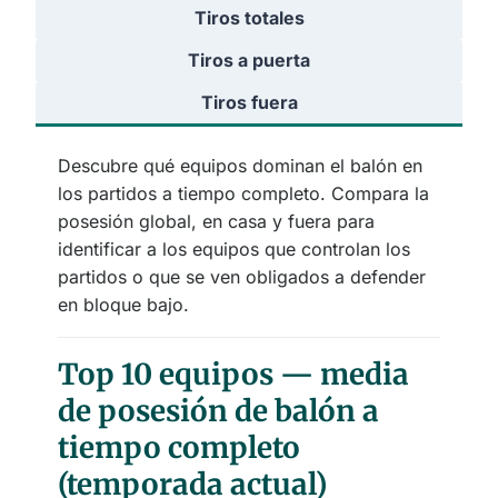
Tiros totales
Tiros a puerta
Tiros fuera
Descubre qué equipos dominan el balón en
los partidos a tiempo completo. Compara la
posesión global, en casa y fuera para
identificar a los equipos que controlan los
partidos o que se ven obligados a defender
en bloque bajo.
Top 10 equipos — media
de posesión de balón a
tiempo completo
(temporada actual)