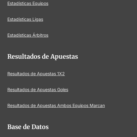
Estadísticas Equipos
Estadísticas Ligas
Estadísticas Árbitros
Resultados de Apuestas
Resultados de Apuestas 1X2
Resultados de Apuestas Goles
Resultados de Apuestas Ambos Equipos Marcan
Base de Datos