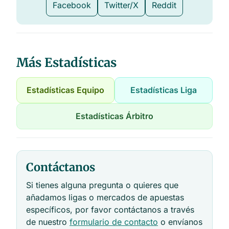
Facebook
Twitter/X
Reddit
Más Estadísticas
Estadísticas Equipo
Estadísticas Liga
Estadísticas Árbitro
Contáctanos
Si tienes alguna pregunta o quieres que
añadamos ligas o mercados de apuestas
específicos, por favor contáctanos a través
de nuestro
formulario de contacto
o envíanos