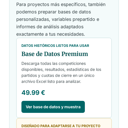
Para proyectos más específicos, también
podemos preparar bases de datos
personalizadas, variables prepartido e
informes de análisis adaptados
exactamente a tus necesidades.
DATOS HISTÓRICOS LISTOS PARA USAR
Base de Datos Premium
Descarga todas las competiciones
disponibles, resultados, estadísticas de los
partidos y cuotas de cierre en un único
archivo Excel listo para analizar.
49.99 €
Ver base de datos y muestra
DISEÑADO PARA ADAPTARSE A TU PROYECTO