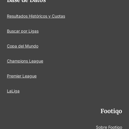
Resultados Históricos y Cuotas
Buscar por Ligas
Copa del Mundo
Champions League
Premier League
LaLiga
Footiqo
Sobre Footiqo