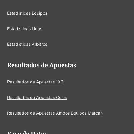
Estadísticas Equipos
Estadísticas Ligas
Estadísticas Árbitros
Resultados de Apuestas
Resultados de Apuestas 1X2
Resultados de Apuestas Goles
Resultados de Apuestas Ambos Equipos Marcan
Base de Datos