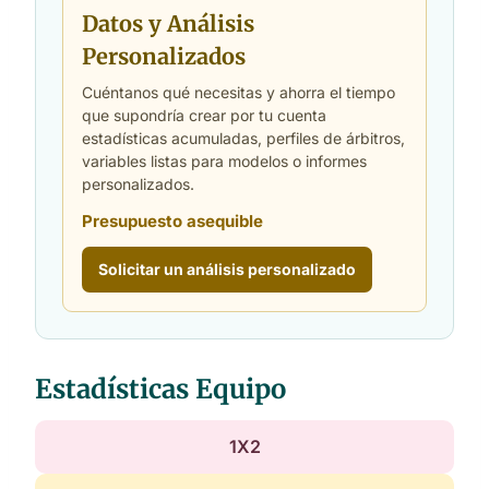
Datos y Análisis
Personalizados
Cuéntanos qué necesitas y ahorra el tiempo
que supondría crear por tu cuenta
estadísticas acumuladas, perfiles de árbitros,
variables listas para modelos o informes
personalizados.
Presupuesto asequible
Solicitar un análisis personalizado
Estadísticas Equipo
1X2