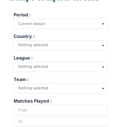
Period :
Current season
Country :
Nothing selected
League :
Nothing selected
Team :
Nothing selected
Matches Played :