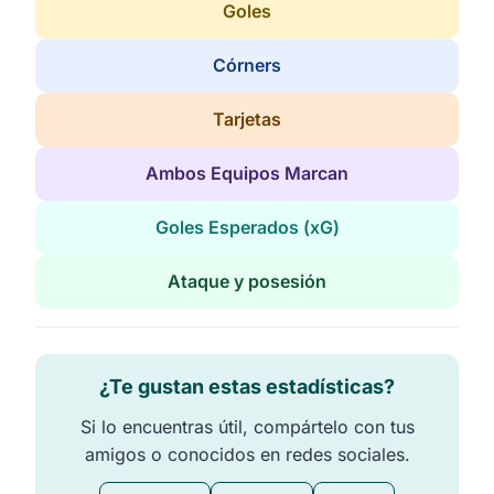
Goles
Córners
Tarjetas
Ambos Equipos Marcan
Goles Esperados (xG)
Ataque y posesión
¿Te gustan estas estadísticas?
Si lo encuentras útil, compártelo con tus
amigos o conocidos en redes sociales.