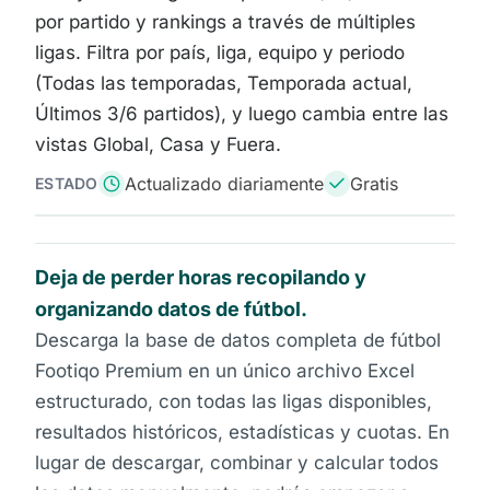
por partido y rankings a través de múltiples
ligas. Filtra por país, liga, equipo y periodo
(Todas las temporadas, Temporada actual,
Últimos 3/6 partidos), y luego cambia entre las
vistas Global, Casa y Fuera.
Actualizado diariamente
Gratis
ESTADO
Deja de perder horas recopilando y
organizando datos de fútbol.
Descarga la base de datos completa de fútbol
Footiqo Premium en un único archivo Excel
estructurado, con todas las ligas disponibles,
resultados históricos, estadísticas y cuotas. En
lugar de descargar, combinar y calcular todos