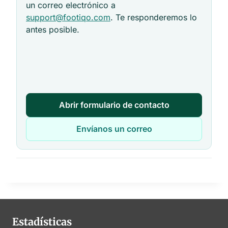
un correo electrónico a
support@footiqo.com
. Te responderemos lo
antes posible.
Abrir formulario de contacto
Envíanos un correo
Estadísticas