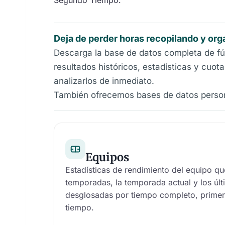
Segundo Tiempo.
Deja de perder horas recopilando y org
Descarga la base de datos completa de fút
resultados históricos, estadísticas y cuo
analizarlos de inmediato.
También ofrecemos bases de datos persona
Equipos
Estadísticas de rendimiento del equipo qu
temporadas, la temporada actual y los últ
desglosadas por tiempo completo, prime
tiempo.