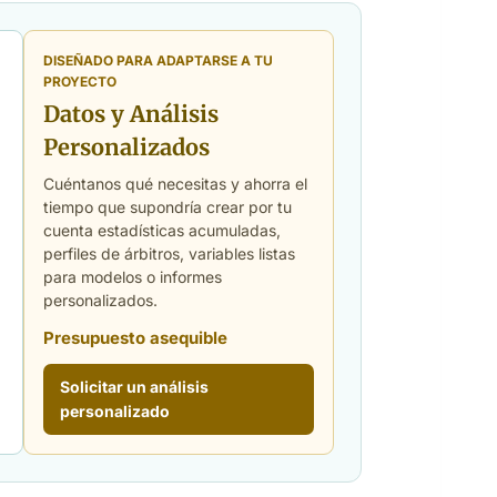
DISEÑADO PARA ADAPTARSE A TU
PROYECTO
Datos y Análisis
Personalizados
Cuéntanos qué necesitas y ahorra el
tiempo que supondría crear por tu
cuenta estadísticas acumuladas,
perfiles de árbitros, variables listas
para modelos o informes
personalizados.
Presupuesto asequible
Solicitar un análisis
personalizado