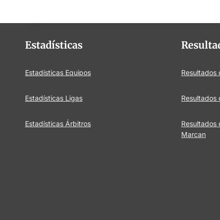
Estadísticas
Resulta
Estadísticas Equipos
Resultados
Estadísticas Ligas
Resultados 
Estadísticas Árbitros
Resultados
Marcan