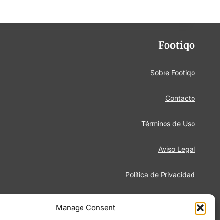
Footiqo
Sobre Footiqo
Contacto
Términos de Uso
Aviso Legal
Política de Privacidad
Juego Responsable
Manage Consent