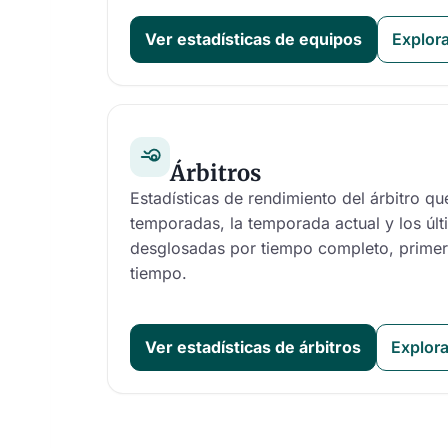
Ver estadísticas de equipos
Explora
Árbitros
Estadísticas de rendimiento del árbitro qu
temporadas, la temporada actual y los últ
desglosadas por tiempo completo, prime
tiempo.
Ver estadísticas de árbitros
Explora