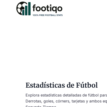
Saltar
al
contenido
Estadísticas de Fútbol
Explora estadísticas detalladas de fútbol par
Derrotas, goles, córners, tarjetas y ambos 