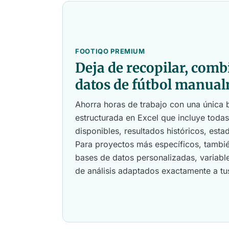
FOOTIQO PREMIUM
Deja de recopilar, comb
datos de fútbol manua
Ahorra horas de trabajo con una única 
estructurada en Excel que incluye toda
disponibles, resultados históricos, estad
Para proyectos más específicos, tamb
bases de datos personalizadas, variabl
de análisis adaptados exactamente a tu