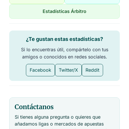
Estadísticas Árbitro
¿Te gustan estas estadísticas?
Si lo encuentras útil, compártelo con tus
amigos o conocidos en redes sociales.
Facebook
Twitter/X
Reddit
Contáctanos
Si tienes alguna pregunta o quieres que
añadamos ligas o mercados de apuestas