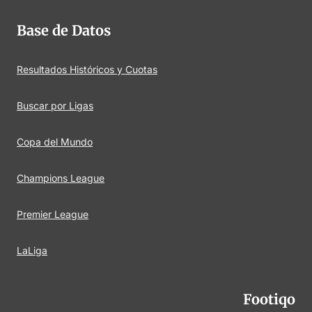
Base de Datos
Resultados Históricos y Cuotas
Buscar por Ligas
Copa del Mundo
Champions League
Premier League
LaLiga
Footiqo