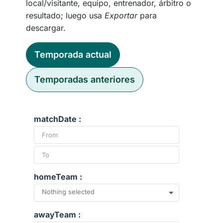
local/visitante, equipo, entrenador, árbitro o
resultado; luego usa
Exportar
para
descargar.
Temporada actual
Temporadas anteriores
matchDate :
homeTeam :
Nothing selected
awayTeam :