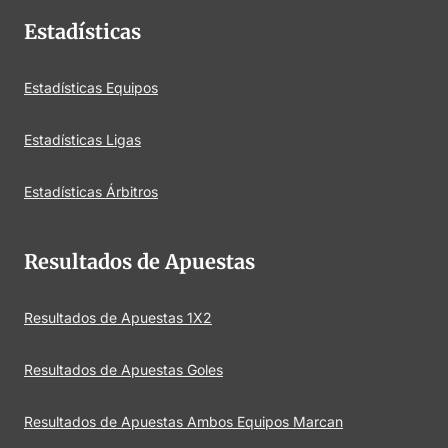
Estadísticas
Estadísticas Equipos
Estadísticas Ligas
Estadísticas Árbitros
Resultados de Apuestas
Resultados de Apuestas 1X2
Resultados de Apuestas Goles
Resultados de Apuestas Ambos Equipos Marcan