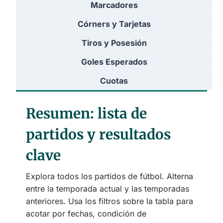
Marcadores
Córners y Tarjetas
Tiros y Posesión
Goles Esperados
Cuotas
Resumen: lista de
partidos y resultados
clave
Explora todos los partidos de fútbol. Alterna
entre la temporada actual y las temporadas
anteriores. Usa los filtros sobre la tabla para
acotar por fechas, condición de