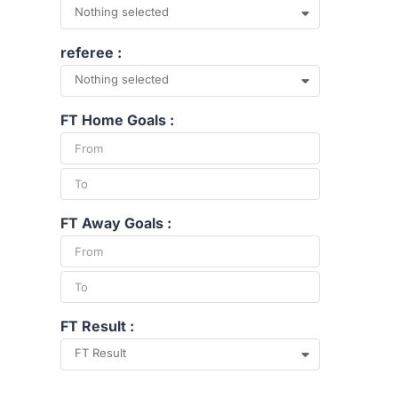
Nothing selected
referee :
Nothing selected
FT Home Goals :
FT Away Goals :
FT Result :
FT Result