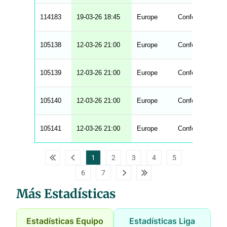
114183
19-03-26 18:45
Europe
Conference Lea
105138
12-03-26 21:00
Europe
Conference Lea
105139
12-03-26 21:00
Europe
Conference Lea
105140
12-03-26 21:00
Europe
Conference Lea
105141
12-03-26 21:00
Europe
Conference Lea
1
2
3
4
5
6
7
Más Estadísticas
Estadísticas Equipo
Estadísticas Liga