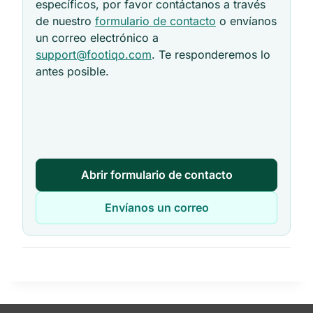
específicos, por favor contáctanos a través
de nuestro
formulario de contacto
o envíanos
un correo electrónico a
support@footiqo.com
. Te responderemos lo
antes posible.
Abrir formulario de contacto
Envíanos un correo