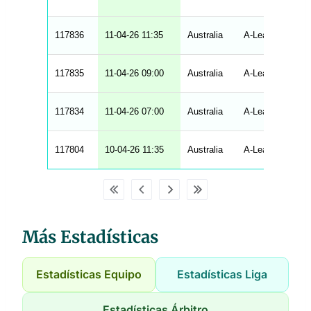
117836
11-04-26 11:35
Australia
A-League
2
117835
11-04-26 09:00
Australia
A-League
2
117834
11-04-26 07:00
Australia
A-League
2
117804
10-04-26 11:35
Australia
A-League
2
Más Estadísticas
Estadísticas Equipo
Estadísticas Liga
Estadísticas Árbitro