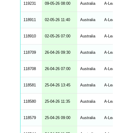
119231
r
09-05-26 08:00
Australia
A-League
2
i
n
g
118911
02-05-26 11:40
Australia
A-League
2
s
.
l
e
118910
02-05-26 07:00
Australia
A-League
2
n
g
h
t
118709
26-04-26 09:30
Australia
A-League
2
M
e
n
u
118708
26-04-26 07:00
Australia
A-League
2
W
C
A
G
118581
25-04-26 13:45
Australia
A-League
2
_
w
p
d
118580
25-04-26 11:35
Australia
A-League
2
a
t
a
t
118579
25-04-26 09:00
Australia
A-League
2
a
b
l
e