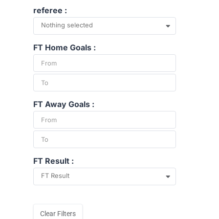
referee :
Nothing selected
FT Home Goals :
FT Away Goals :
FT Result :
FT Result
Clear Filters