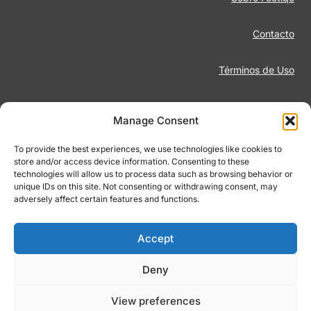
Contacto
Términos de Uso
Aviso Legal
Manage Consent
Política de Privacidad
To provide the best experiences, we use technologies like cookies to
store and/or access device information. Consenting to these
technologies will allow us to process data such as browsing behavior or
Juego Responsable
unique IDs on this site. Not consenting or withdrawing consent, may
adversely affect certain features and functions.
Política de Cookies
Accept
Deny
© 2026 Footiqo.com
View preferences