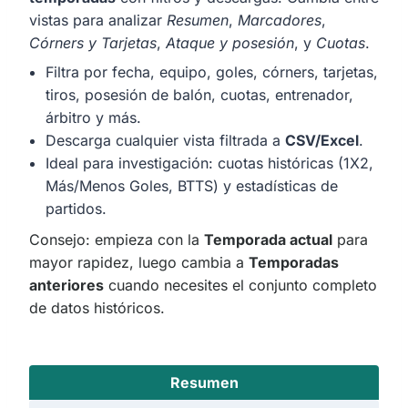
vistas para analizar
Resumen
,
Marcadores
,
Córners y Tarjetas
,
Ataque y posesión
, y
Cuotas
.
Filtra por fecha, equipo, goles, córners, tarjetas,
tiros, posesión de balón, cuotas, entrenador,
árbitro y más.
Descarga cualquier vista filtrada a
CSV/Excel
.
Ideal para investigación: cuotas históricas (1X2,
Más/Menos Goles, BTTS) y estadísticas de
partidos.
Consejo: empieza con la
Temporada actual
para
mayor rapidez, luego cambia a
Temporadas
anteriores
cuando necesites el conjunto completo
de datos históricos.
Resumen