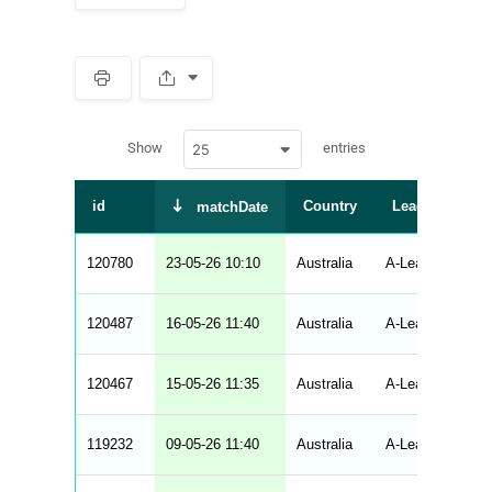
S
p
a
w
c
Show
entries
25
p
e
d
r
a
t
id
Country
League
matchDate
a
t
a
b
120780
23-05-26 10:10
Australia
A-League
2
l
e
s
_
120487
16-05-26 11:40
Australia
A-League
2
f
r
o
n
120467
15-05-26 11:35
Australia
A-League
2
t
e
n
d
119232
09-05-26 11:40
Australia
A-League
2
_
s
t