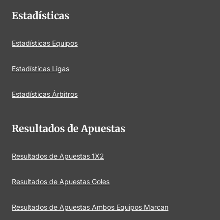
Estadísticas
Estadísticas Equipos
Estadísticas Ligas
Estadísticas Árbitros
Resultados de Apuestas
Resultados de Apuestas 1X2
Resultados de Apuestas Goles
Resultados de Apuestas Ambos Equipos Marcan