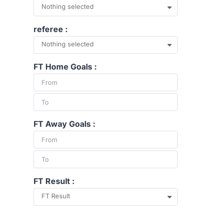
Nothing selected
referee :
Nothing selected
FT Home Goals :
FT Away Goals :
FT Result :
FT Result