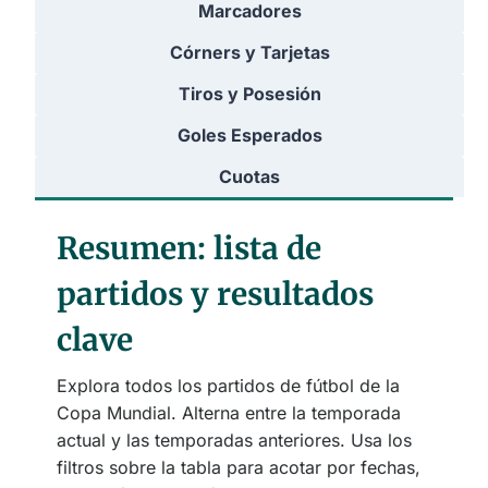
Marcadores
Córners y Tarjetas
Tiros y Posesión
Goles Esperados
Cuotas
Resumen: lista de
partidos y resultados
clave
Explora todos los partidos de fútbol de la
Copa Mundial. Alterna entre la temporada
actual y las temporadas anteriores. Usa los
filtros sobre la tabla para acotar por fechas,