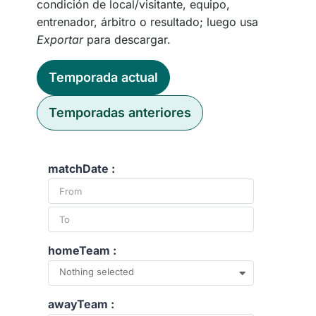
condición de local/visitante, equipo,
entrenador, árbitro o resultado; luego usa
Exportar
para descargar.
Temporada actual
Temporadas anteriores
matchDate :
homeTeam :
Nothing selected
awayTeam :