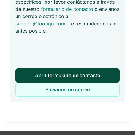
específicos, por favor contáctanos a través
de nuestro
formulario de contacto
o envíanos
un correo electrónico a
support@footiqo.com
. Te responderemos lo
antes posible.
Abrir formulario de contacto
Envíanos un correo