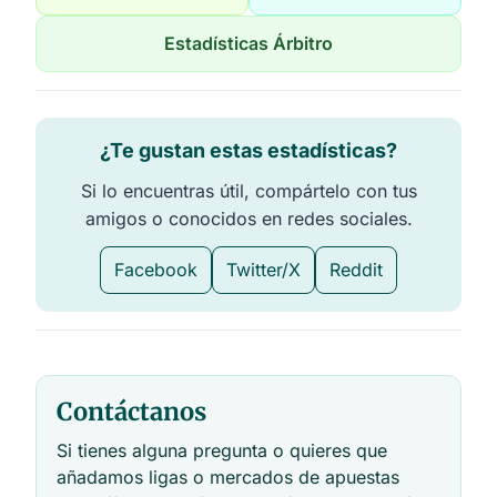
Estadísticas Árbitro
¿Te gustan estas estadísticas?
Si lo encuentras útil, compártelo con tus
amigos o conocidos en redes sociales.
Facebook
Twitter/X
Reddit
Contáctanos
Si tienes alguna pregunta o quieres que
añadamos ligas o mercados de apuestas