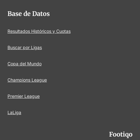
Base de Datos
Resultados Históricos y Cuotas
Buscar por Ligas
Copa del Mundo
Champions League
Premier League
LaLiga
Footiqo