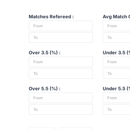
Matches Refereed :
Avg Match C
Over 3.5 (%) :
Under 3.5 (
Over 5.5 (%) :
Under 5.5 (