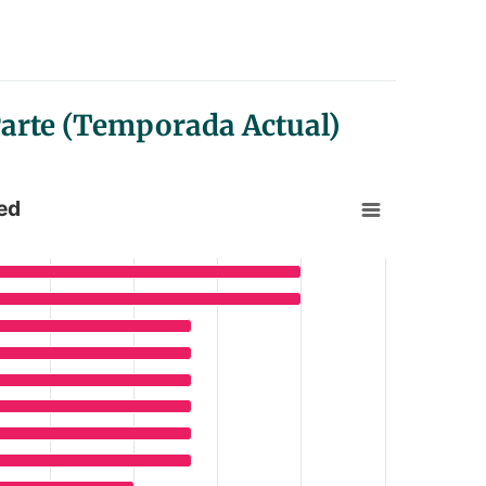
Parte (Temporada Actual)
ed