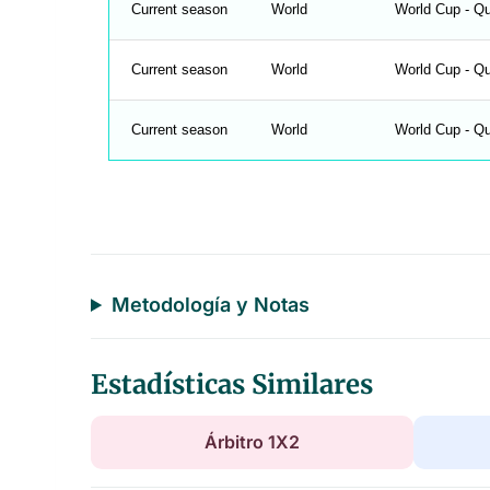
Current season
World
World Cup - Qu
Current season
World
World Cup - Qu
Current season
World
World Cup - Qu
Metodología y Notas
Estadísticas Similares
Árbitro 1X2