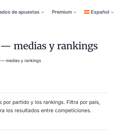
ados de apuestas
Premium
Español
) — medias y rankings
) — medias y rankings
 por partido y los rankings. Filtra por país,
ara los resultados entre competiciones.