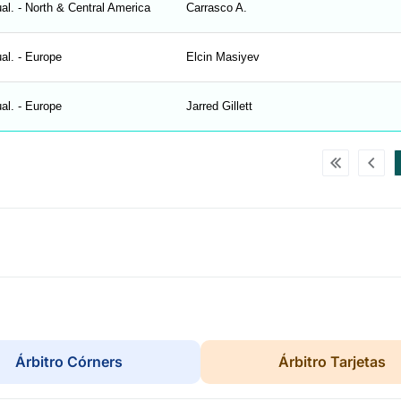
al. - North & Central America
Carrasco A.
al. - Europe
Elcin Masiyev
al. - Europe
Jarred Gillett
Árbitro Córners
Árbitro Tarjetas