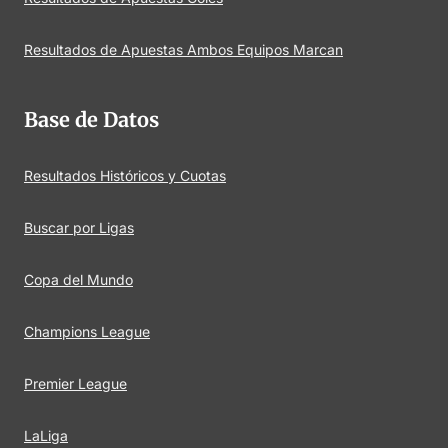
Resultados de Apuestas Ambos Equipos Marcan
Base de Datos
Resultados Históricos y Cuotas
Buscar por Ligas
Copa del Mundo
Champions League
Premier League
LaLiga