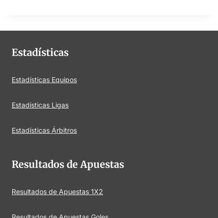
Estadísticas
Estadísticas Equipos
Estadísticas Ligas
Estadísticas Árbitros
Resultados de Apuestas
Resultados de Apuestas 1X2
Resultados de Apuestas Goles