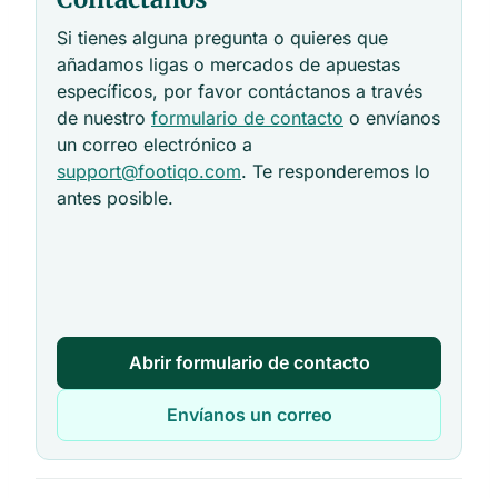
Si tienes alguna pregunta o quieres que
añadamos ligas o mercados de apuestas
específicos, por favor contáctanos a través
de nuestro
formulario de contacto
o envíanos
un correo electrónico a
support@footiqo.com
. Te responderemos lo
antes posible.
Abrir formulario de contacto
Envíanos un correo