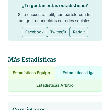
¿Te gustan estas estadísticas?
Si lo encuentras útil, compártelo con tus
amigos o conocidos en redes sociales.
Facebook
Twitter/X
Reddit
Más Estadísticas
Estadísticas Equipo
Estadísticas Liga
Estadísticas Árbitro
Contáctanos