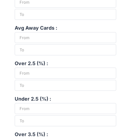
Avg Away Cards :
Over 2.5 (%) :
Under 2.5 (%) :
Over 3.5 (%) :