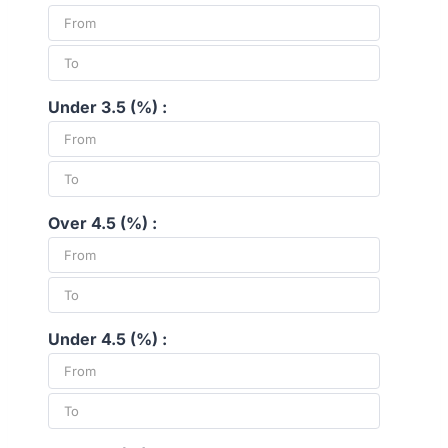
Under 3.5 (%) :
Over 4.5 (%) :
Under 4.5 (%) :