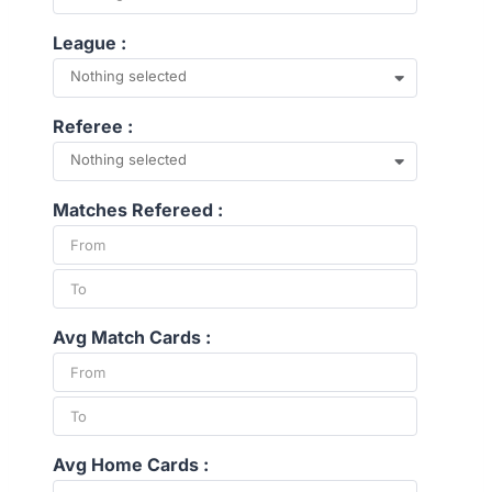
League :
Nothing selected
Referee :
Nothing selected
Matches Refereed :
Avg Match Cards :
Avg Home Cards :