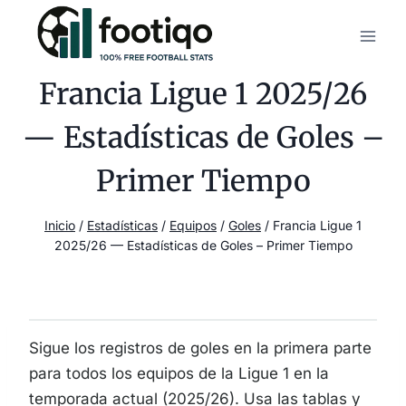
Saltar
al
contenido
Francia Ligue 1 2025/26
— Estadísticas de Goles –
Primer Tiempo
Inicio
/
Estadísticas
/
Equipos
/
Goles
/
Francia Ligue 1
2025/26 — Estadísticas de Goles – Primer Tiempo
Sigue los registros de goles en la primera parte
para todos los equipos de la Ligue 1 en la
temporada actual (2025/26). Usa las tablas y