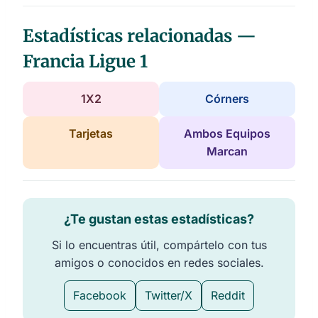
Estadísticas relacionadas —
Francia Ligue 1
1X2
Córners
Tarjetas
Ambos Equipos
Marcan
¿Te gustan estas estadísticas?
Si lo encuentras útil, compártelo con tus
amigos o conocidos en redes sociales.
Facebook
Twitter/X
Reddit