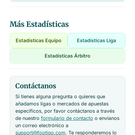
Más Estadísticas
Estadísticas Equipo
Estadísticas Liga
Estadísticas Árbitro
Contáctanos
Si tienes alguna pregunta o quieres que
añadamos ligas o mercados de apuestas
específicos, por favor contáctanos a través
de nuestro
formulario de contacto
o envíanos
un correo electrónico a
support@footiqo.com
. Te responderemos lo