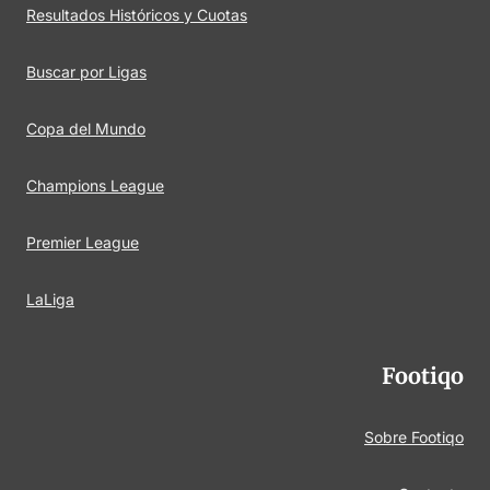
Resultados Históricos y Cuotas
Buscar por Ligas
Copa del Mundo
Champions League
Premier League
LaLiga
Footiqo
Sobre Footiqo