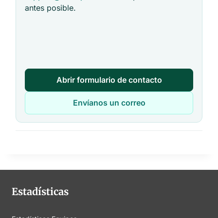
antes posible.
Abrir formulario de contacto
Envíanos un correo
Estadísticas