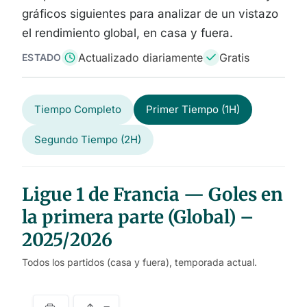
gráficos siguientes para analizar de un vistazo
el rendimiento global, en casa y fuera.
Actualizado diariamente
Gratis
ESTADO
Tiempo Completo
Primer Tiempo (1H)
Segundo Tiempo (2H)
Ligue 1 de Francia — Goles en
la primera parte (Global) –
2025/2026
Todos los partidos (casa y fuera), temporada actual.