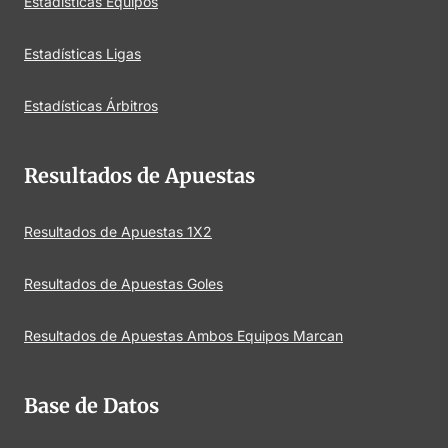
Estadísticas Equipos
Estadísticas Ligas
Estadísticas Árbitros
Resultados de Apuestas
Resultados de Apuestas 1X2
Resultados de Apuestas Goles
Resultados de Apuestas Ambos Equipos Marcan
Base de Datos