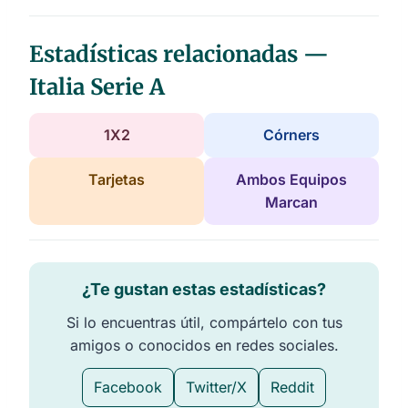
Estadísticas relacionadas —
Italia Serie A
1X2
Córners
Tarjetas
Ambos Equipos
Marcan
¿Te gustan estas estadísticas?
Si lo encuentras útil, compártelo con tus
amigos o conocidos en redes sociales.
Facebook
Twitter/X
Reddit