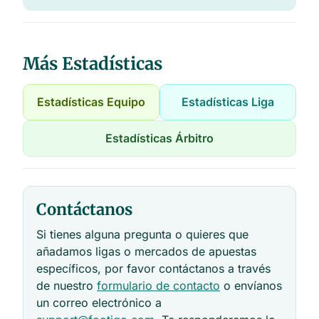
Más Estadísticas
Estadísticas Equipo
Estadísticas Liga
Estadísticas Árbitro
Contáctanos
Si tienes alguna pregunta o quieres que
añadamos ligas o mercados de apuestas
específicos, por favor contáctanos a través
de nuestro
formulario de contacto
o envíanos
un correo electrónico a