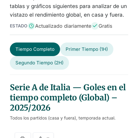
tablas y gráficos siguientes para analizar de un
vistazo el rendimiento global, en casa y fuera.
Actualizado diariamente
Gratis
ESTADO
Tiempo Completo
Primer Tiempo (1H)
Segundo Tiempo (2H)
Serie A de Italia — Goles en el
tiempo completo (Global) –
2025/2026
Todos los partidos (casa y fuera), temporada actual.