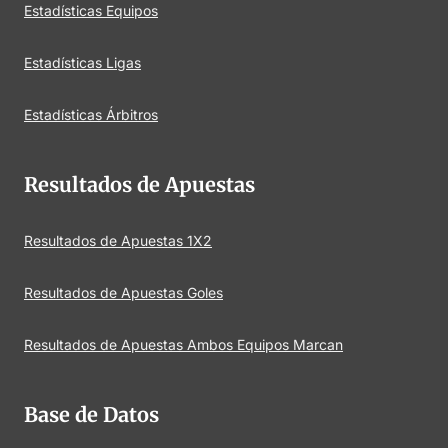
Estadísticas Equipos
Estadísticas Ligas
Estadísticas Árbitros
Resultados de Apuestas
Resultados de Apuestas 1X2
Resultados de Apuestas Goles
Resultados de Apuestas Ambos Equipos Marcan
Base de Datos