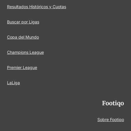
Resultados Históricos y Cuotas
Buscar por Ligas
Copa del Mundo
Champions League
Premier League
LaLiga
Footiqo
Sobre Footiqo