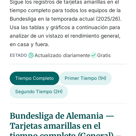
Sigue los registros de tarjetas amarillas en el
tiempo completo para todos los equipos de la
Bundesliga en la temporada actual (2025/26).
Usa las tablas y gráficos a continuación para
analizar de un vistazo el rendimiento general,
en casa y fuera.
Actualizado diariamente
Gratis
ESTADO
Tiempo Completo
Primer Tiempo (1H)
Segundo Tiempo (2H)
Bundesliga de Alemania —
Tarjetas amarillas en el
tiempo completo (General) –