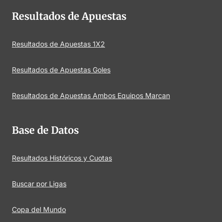
Resultados de Apuestas
Resultados de Apuestas 1X2
Resultados de Apuestas Goles
Resultados de Apuestas Ambos Equipos Marcan
Base de Datos
Resultados Históricos y Cuotas
Buscar por Ligas
Copa del Mundo