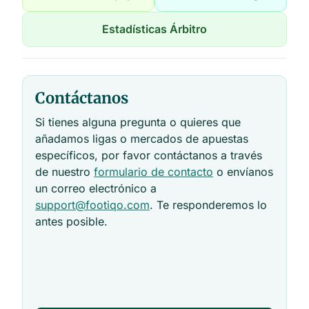
Estadísticas Árbitro
Contáctanos
Si tienes alguna pregunta o quieres que
añadamos ligas o mercados de apuestas
específicos, por favor contáctanos a través
de nuestro
formulario de contacto
o envíanos
un correo electrónico a
support@footiqo.com
. Te responderemos lo
antes posible.