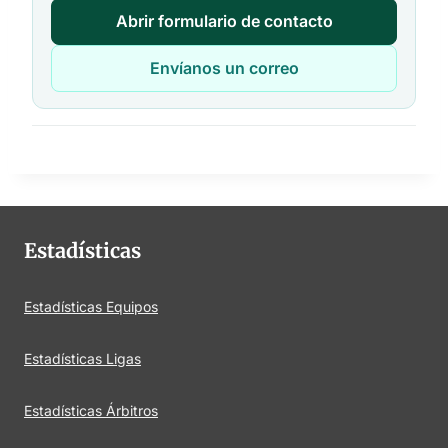
Abrir formulario de contacto
Envíanos un correo
Estadísticas
Estadísticas Equipos
Estadísticas Ligas
Estadísticas Árbitros