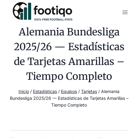
Saltar
al
contenido
Alemania Bundesliga
2025/26 — Estadísticas
de Tarjetas Amarillas –
Tiempo Completo
Inicio
/
Estadísticas
/
Equipos
/
Tarjetas
/
Alemania
Bundesliga 2025/26 — Estadísticas de Tarjetas Amarillas –
Tiempo Completo