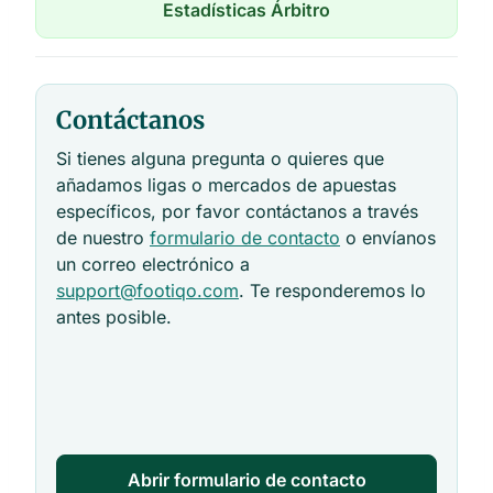
Estadísticas Árbitro
Contáctanos
Si tienes alguna pregunta o quieres que
añadamos ligas o mercados de apuestas
específicos, por favor contáctanos a través
de nuestro
formulario de contacto
o envíanos
un correo electrónico a
support@footiqo.com
. Te responderemos lo
antes posible.
Abrir formulario de contacto