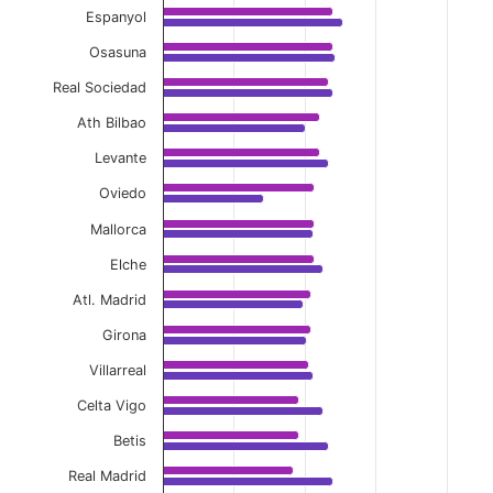
Espanyol
Osasuna
Real Sociedad
Ath Bilbao
Levante
Oviedo
Mallorca
Elche
Atl. Madrid
Girona
Villarreal
Celta Vigo
Betis
Real Madrid