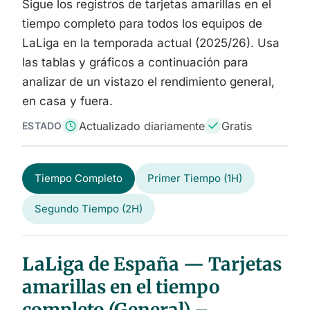
Sigue los registros de tarjetas amarillas en el
tiempo completo para todos los equipos de
LaLiga en la temporada actual (2025/26). Usa
las tablas y gráficos a continuación para
analizar de un vistazo el rendimiento general,
en casa y fuera.
Actualizado diariamente
Gratis
ESTADO
Tiempo Completo
Primer Tiempo (1H)
Segundo Tiempo (2H)
LaLiga de España — Tarjetas
amarillas en el tiempo
completo (General) –