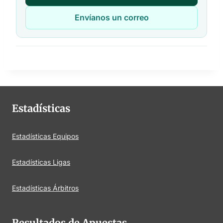
Envíanos un correo
Estadísticas
Estadísticas Equipos
Estadísticas Ligas
Estadísticas Árbitros
Resultados de Apuestas