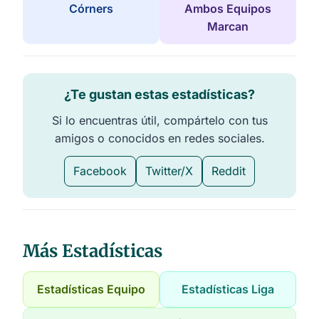
Córners
Ambos Equipos
Marcan
¿Te gustan estas estadísticas?
Si lo encuentras útil, compártelo con tus
amigos o conocidos en redes sociales.
Facebook
Twitter/X
Reddit
Más Estadísticas
Estadísticas Equipo
Estadísticas Liga