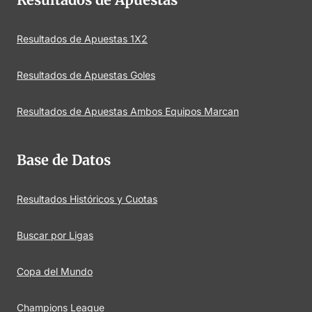
Resultados de Apuestas 1X2
Resultados de Apuestas Goles
Resultados de Apuestas Ambos Equipos Marcan
Base de Datos
Resultados Históricos y Cuotas
Buscar por Ligas
Copa del Mundo
Champions League