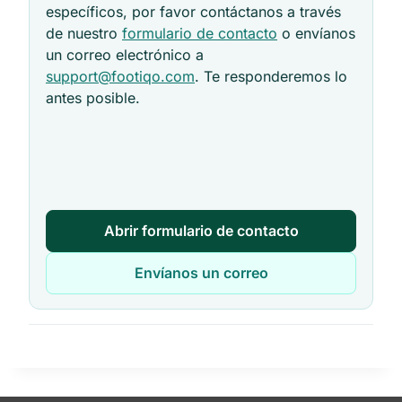
específicos, por favor contáctanos a través
de nuestro
formulario de contacto
o envíanos
un correo electrónico a
support@footiqo.com
. Te responderemos lo
antes posible.
Abrir formulario de contacto
Envíanos un correo