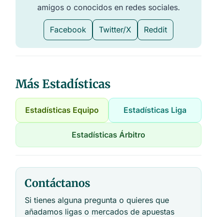
amigos o conocidos en redes sociales.
Facebook
Twitter/X
Reddit
Más Estadísticas
Estadísticas Equipo
Estadísticas Liga
Estadísticas Árbitro
Contáctanos
Si tienes alguna pregunta o quieres que
añadamos ligas o mercados de apuestas