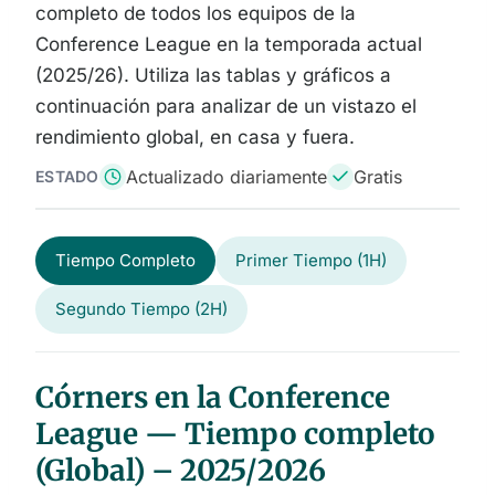
completo de todos los equipos de la
Conference League en la temporada actual
(2025/26). Utiliza las tablas y gráficos a
continuación para analizar de un vistazo el
rendimiento global, en casa y fuera.
Actualizado diariamente
Gratis
ESTADO
Tiempo Completo
Primer Tiempo (1H)
Segundo Tiempo (2H)
Córners en la Conference
League — Tiempo completo
(Global) – 2025/2026