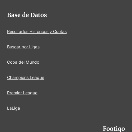
Base de Datos
Resultados Históricos y Cuotas
Buscar por Ligas
Copa del Mundo
Champions League
Premier League
LaLiga
Footiqo