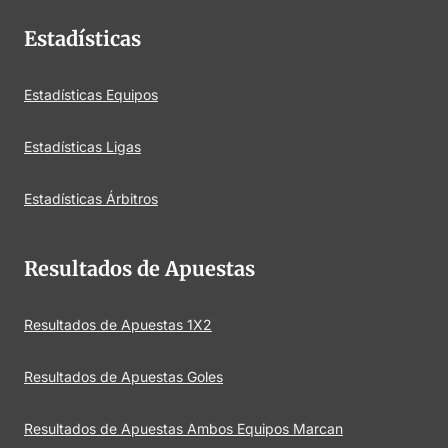
Estadísticas
Estadísticas Equipos
Estadísticas Ligas
Estadísticas Árbitros
Resultados de Apuestas
Resultados de Apuestas 1X2
Resultados de Apuestas Goles
Resultados de Apuestas Ambos Equipos Marcan