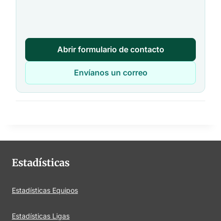
Abrir formulario de contacto
Envíanos un correo
Estadísticas
Estadísticas Equipos
Estadísticas Ligas