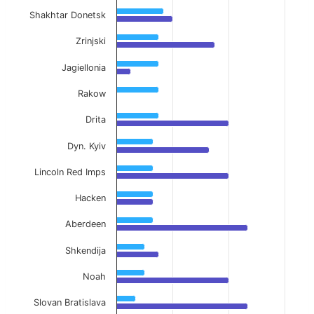
Shakhtar Donetsk
Zrinjski
Jagiellonia
Rakow
Drita
Dyn. Kyiv
Lincoln Red Imps
Hacken
Aberdeen
Shkendija
Noah
Slovan Bratislava