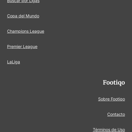
Buscar por Ligas
Copa del Mundo
Champions League
Premier League
LaLiga
Footiqo
Sobre Footiqo
Contacto
Términos de Uso