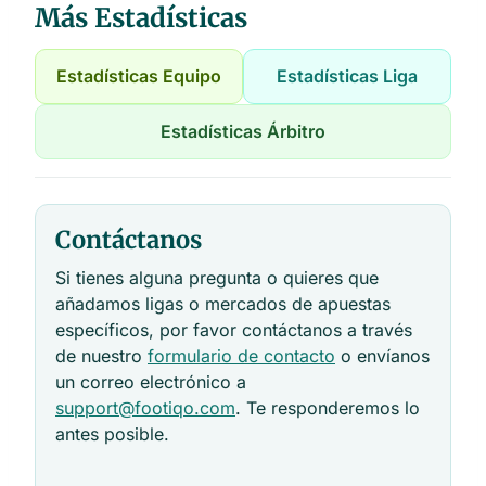
Más Estadísticas
Estadísticas Equipo
Estadísticas Liga
Estadísticas Árbitro
Contáctanos
Si tienes alguna pregunta o quieres que
añadamos ligas o mercados de apuestas
específicos, por favor contáctanos a través
de nuestro
formulario de contacto
o envíanos
un correo electrónico a
support@footiqo.com
. Te responderemos lo
antes posible.