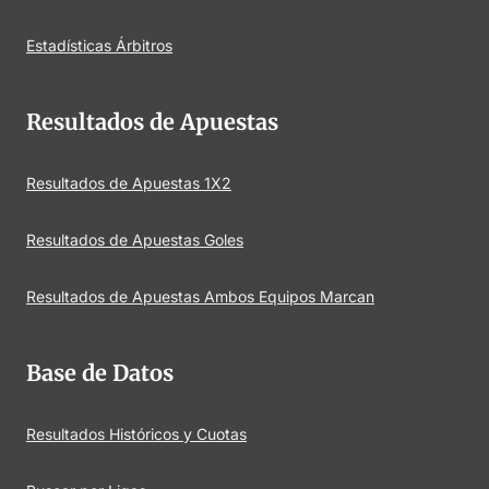
Estadísticas Árbitros
Resultados de Apuestas
Resultados de Apuestas 1X2
Resultados de Apuestas Goles
Resultados de Apuestas Ambos Equipos Marcan
Base de Datos
Resultados Históricos y Cuotas