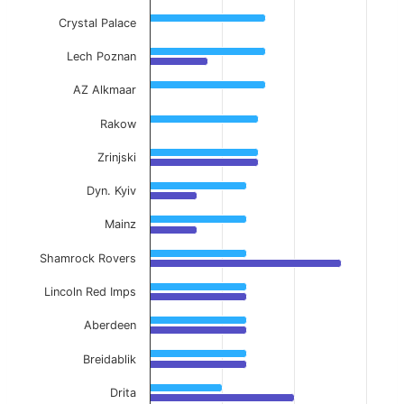
Crystal Palace
Lech Poznan
AZ Alkmaar
Rakow
Zrinjski
Dyn. Kyiv
Mainz
Shamrock Rovers
Lincoln Red Imps
Aberdeen
Breidablik
Drita