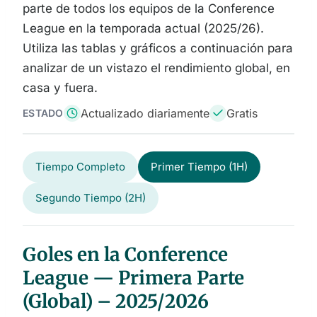
parte de todos los equipos de la Conference
League en la temporada actual (2025/26).
Utiliza las tablas y gráficos a continuación para
analizar de un vistazo el rendimiento global, en
casa y fuera.
Actualizado diariamente
Gratis
ESTADO
Tiempo Completo
Primer Tiempo (1H)
Segundo Tiempo (2H)
Goles en la Conference
League — Primera Parte
(Global) – 2025/2026