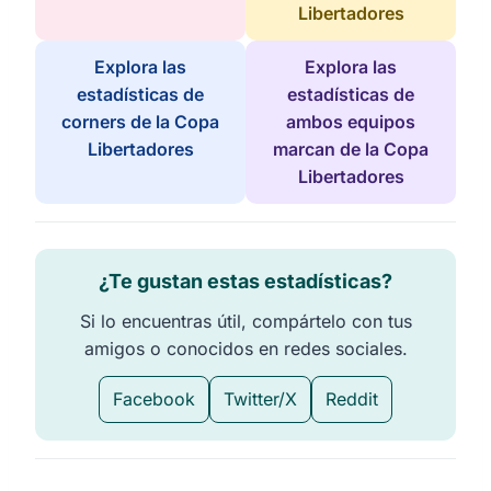
Libertadores
Explora las
Explora las
estadísticas de
estadísticas de
corners de la Copa
ambos equipos
Libertadores
marcan de la Copa
Libertadores
¿Te gustan estas estadísticas?
Si lo encuentras útil, compártelo con tus
amigos o conocidos en redes sociales.
Facebook
Twitter/X
Reddit