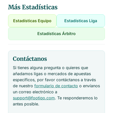
Más Estadísticas
Estadísticas Equipo
Estadísticas Liga
Estadísticas Árbitro
Contáctanos
Si tienes alguna pregunta o quieres que
añadamos ligas o mercados de apuestas
específicos, por favor contáctanos a través
de nuestro
formulario de contacto
o envíanos
un correo electrónico a
support@footiqo.com
. Te responderemos lo
antes posible.