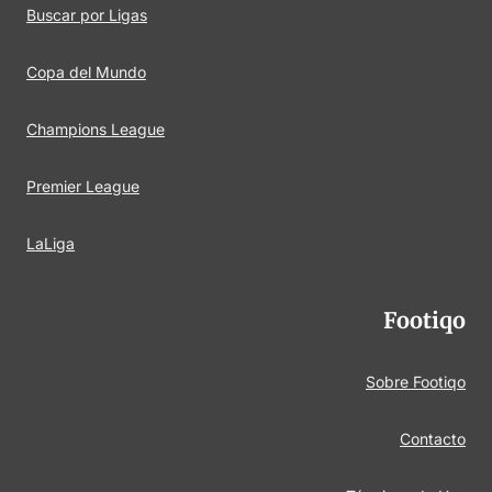
Buscar por Ligas
Copa del Mundo
Champions League
Premier League
LaLiga
Footiqo
Sobre Footiqo
Contacto