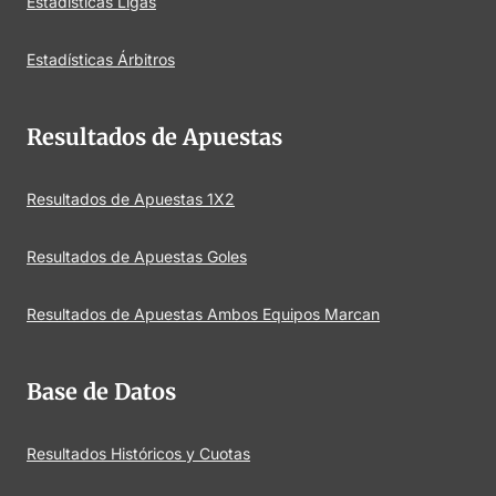
Estadísticas Ligas
Estadísticas Árbitros
Resultados de Apuestas
Resultados de Apuestas 1X2
Resultados de Apuestas Goles
Resultados de Apuestas Ambos Equipos Marcan
Base de Datos
Resultados Históricos y Cuotas