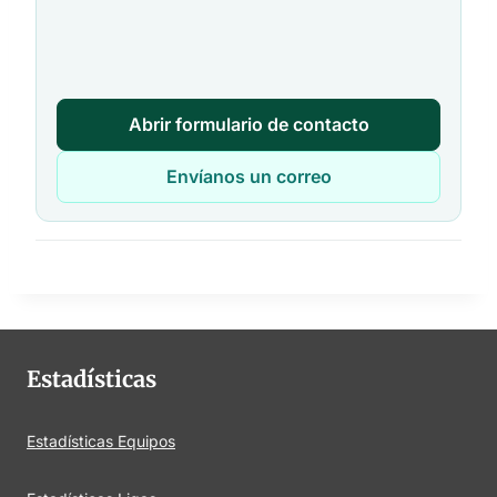
Abrir formulario de contacto
Envíanos un correo
Estadísticas
Estadísticas Equipos