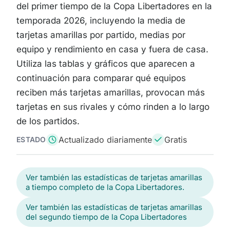
del primer tiempo de la Copa Libertadores en la
temporada 2026, incluyendo la media de
tarjetas amarillas por partido, medias por
equipo y rendimiento en casa y fuera de casa.
Utiliza las tablas y gráficos que aparecen a
continuación para comparar qué equipos
reciben más tarjetas amarillas, provocan más
tarjetas en sus rivales y cómo rinden a lo largo
de los partidos.
Actualizado diariamente
Gratis
ESTADO
Ver también las estadísticas de tarjetas amarillas
a tiempo completo de la Copa Libertadores.
Ver también las estadísticas de tarjetas amarillas
del segundo tiempo de la Copa Libertadores