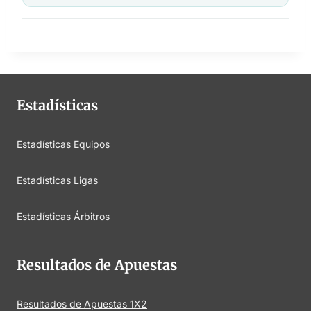
Estadísticas
Estadísticas Equipos
Estadísticas Ligas
Estadísticas Árbitros
Resultados de Apuestas
Resultados de Apuestas 1X2