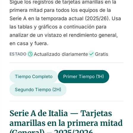
Sigue los registros de tarjetas amarillas en la
primera mitad para todos los equipos de la
Serie A en la temporada actual (2025/26). Usa
las tablas y gráficos a continuación para
analizar de un vistazo el rendimiento general,
en casa y fuera.
Actualizado diariamente
Gratis
ESTADO
Tiempo Completo
Primer Tiempo (1H)
Segundo Tiempo (2H)
Serie A de Italia — Tarjetas
amarillas en la primera mitad
(General) – 2025/2026