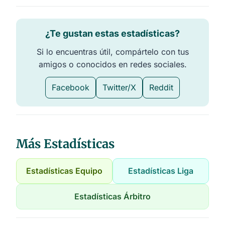
¿Te gustan estas estadísticas?
Si lo encuentras útil, compártelo con tus
amigos o conocidos en redes sociales.
Facebook
Twitter/X
Reddit
Más Estadísticas
Estadísticas Equipo
Estadísticas Liga
Estadísticas Árbitro