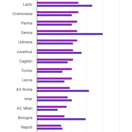
Lazio
Cremonese
Parma
Genoa
Udinese
Juventus
Cagliari
Torino
Lecce
AS Roma
Inter
AC Milan
Bologna
Napoli