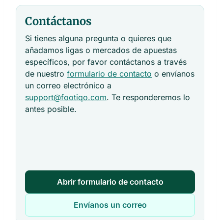
Contáctanos
Si tienes alguna pregunta o quieres que
añadamos ligas o mercados de apuestas
específicos, por favor contáctanos a través
de nuestro
formulario de contacto
o envíanos
un correo electrónico a
support@footiqo.com
. Te responderemos lo
antes posible.
Abrir formulario de contacto
Envíanos un correo