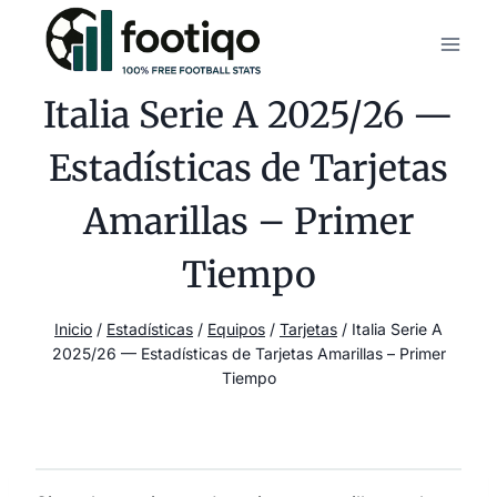
Saltar
al
contenido
Italia Serie A 2025/26 —
Estadísticas de Tarjetas
Amarillas – Primer
Tiempo
Inicio
/
Estadísticas
/
Equipos
/
Tarjetas
/
Italia Serie A
2025/26 — Estadísticas de Tarjetas Amarillas – Primer
Tiempo