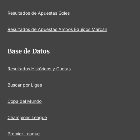
Resultados de Apuestas Goles
Resultados de Apuestas Ambos Equipos Marcan
Base de Datos
Resultados Históricos y Cuotas
Buscar por Ligas
Copa del Mundo
Champions League
Premier League