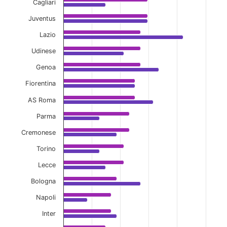
Cagliari
Juventus
Lazio
Udinese
Genoa
Fiorentina
AS Roma
Parma
Cremonese
Torino
Lecce
Bologna
Napoli
Inter