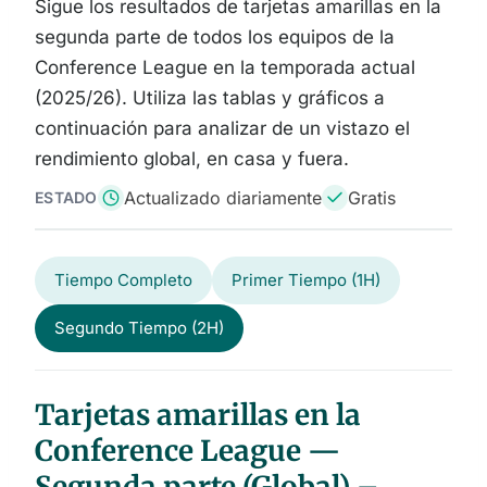
Sigue los resultados de tarjetas amarillas en la
segunda parte de todos los equipos de la
Conference League en la temporada actual
(2025/26). Utiliza las tablas y gráficos a
continuación para analizar de un vistazo el
rendimiento global, en casa y fuera.
Actualizado diariamente
Gratis
ESTADO
Tiempo Completo
Primer Tiempo (1H)
Segundo Tiempo (2H)
Tarjetas amarillas en la
Conference League —
Segunda parte (Global) –