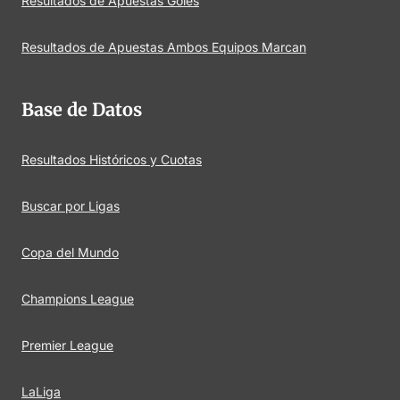
Resultados de Apuestas Goles
Resultados de Apuestas Ambos Equipos Marcan
Base de Datos
Resultados Históricos y Cuotas
Buscar por Ligas
Copa del Mundo
Champions League
Premier League
LaLiga