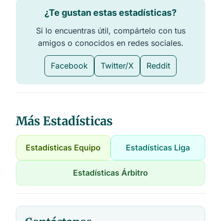
¿Te gustan estas estadísticas?
Si lo encuentras útil, compártelo con tus
amigos o conocidos en redes sociales.
Facebook
Twitter/X
Reddit
Más Estadísticas
Estadísticas Equipo
Estadísticas Liga
Estadísticas Árbitro