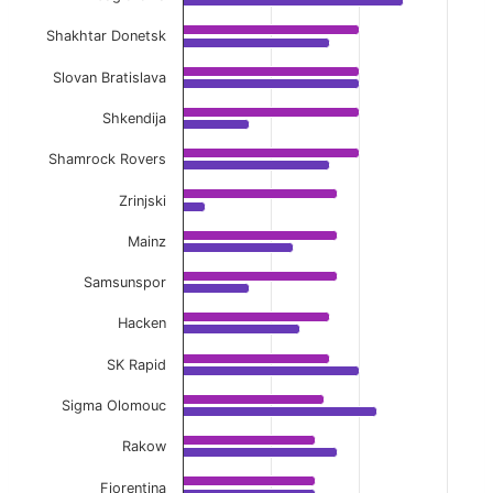
Shakhtar Donetsk
Slovan Bratislava
Shkendija
Shamrock Rovers
Zrinjski
Mainz
Samsunspor
Hacken
SK Rapid
Sigma Olomouc
Rakow
Fiorentina