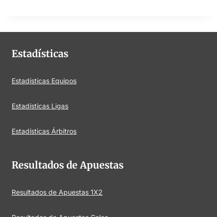
Estadísticas
Estadísticas Equipos
Estadísticas Ligas
Estadísticas Árbitros
Resultados de Apuestas
Resultados de Apuestas 1X2