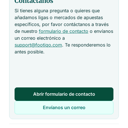
Contáctanos
Si tienes alguna pregunta o quieres que
añadamos ligas o mercados de apuestas
específicos, por favor contáctanos a través
de nuestro
formulario de contacto
o envíanos
un correo electrónico a
support@footiqo.com
. Te responderemos lo
antes posible.
Abrir formulario de contacto
Envíanos un correo