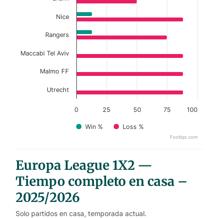
Nice
Rangers
Maccabi Tel Aviv
Malmo FF
Utrecht
0
25
50
75
100
Win %
Loss %
Footiqo.com
End of interactive chart.
Europa League 1X2 —
Tiempo completo en casa –
2025/2026
Solo partidos en casa, temporada actual.