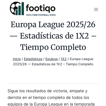
Saltar
al
contenido
Europa League 2025/26
— Estadísticas de 1X2 –
Tiempo Completo
Inicio
/
Estadísticas
/
Equipos
/
1X2
/
Europa League
2025/26 — Estadísticas de 1X2 – Tiempo Completo
Sigue los resultados de victoria, empate y
derrota en el tiempo completo de todos los
equipos de la Europa League en la temporada