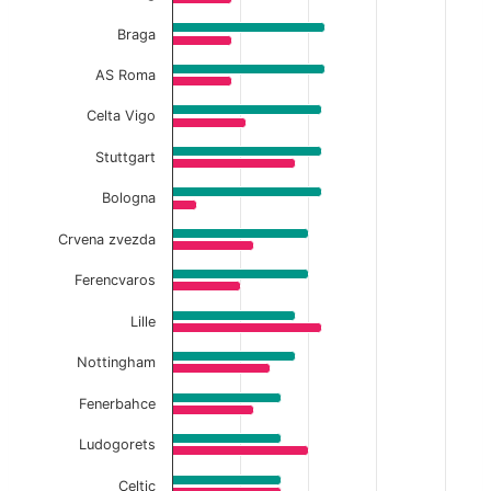
Braga
AS Roma
Celta Vigo
Stuttgart
Bologna
Crvena zvezda
Ferencvaros
Lille
Nottingham
Fenerbahce
Ludogorets
Celtic