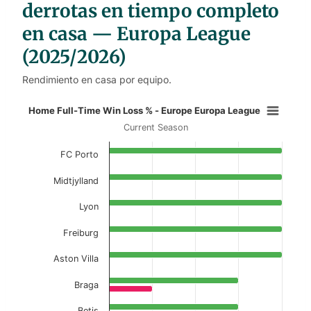
derrotas en tiempo completo
en casa — Europa League
(2025/2026)
Rendimiento en casa por equipo.
Home Full-Time Win Loss % - Eur
Home Full-Time Win Loss % - Europe Europa League
Current Season
Bar chart with 2 data series.
Current Season
FC Porto
View as data table, Home Full-Time Win Los
Midtjylland
Lyon
The chart has 1 X axis displaying categories.
The chart has 1 Y axis displaying values. Data ranges f
Freiburg
Aston Villa
Braga
Betis