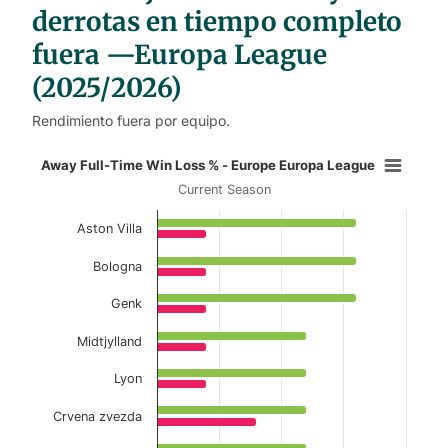
s
derrotas en tiempo completo
fuera —Europa League
(2025/2026)
Rendimiento fuera por equipo.
Away Full-Time Win Loss % - Euro
Away Full-Time Win Loss % - Europe Europa League
Current Season
Bar chart with 2 data series.
Current Season
Aston Villa
View as data table, Away Full-Time Win Los
Bologna
Genk
The chart has 1 X axis displaying categories.
The chart has 1 Y axis displaying values. Data ranges f
Midtjylland
Lyon
Crvena zvezda