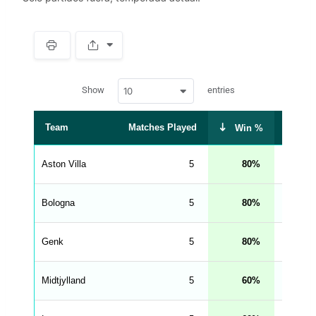
S
p
a
w
c
Show
entries
10
p
e
d
r
a
t
Team
Matches Played
Draw 
Win %
a
t
a
b
Aston Villa
5
80
0
l
e
s
_
Bologna
5
80
0
f
r
o
n
Genk
5
80
0
t
e
n
d
Midtjylland
5
60
20
_
s
t