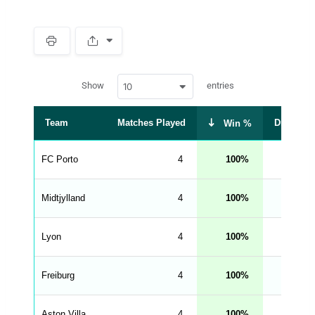
S
p
a
w
c
Show
entries
10
p
e
d
r
a
t
Team
Matches Played
Draw %
Win %
a
t
a
b
FC Porto
4
100
0
l
e
s
_
Midtjylland
4
100
0
f
r
o
n
Lyon
4
100
0
t
e
n
d
Freiburg
4
100
0
_
s
t
Aston Villa
r
4
100
0