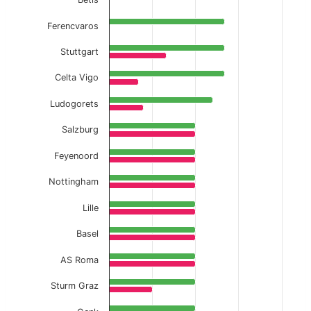
Ferencvaros
Stuttgart
Celta Vigo
Ludogorets
Salzburg
Feyenoord
Nottingham
Lille
Basel
AS Roma
Sturm Graz