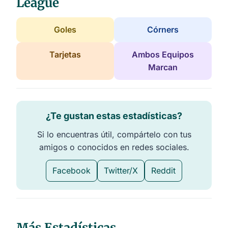
League
Goles
Córners
Tarjetas
Ambos Equipos
Marcan
¿Te gustan estas estadísticas?
Si lo encuentras útil, compártelo con tus
amigos o conocidos en redes sociales.
Facebook
Twitter/X
Reddit
Más Estadísticas