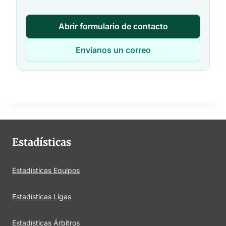
Abrir formulario de contacto
Envíanos un correo
Estadísticas
Estadísticas Equipos
Estadísticas Ligas
Estadísticas Árbitros