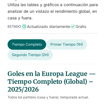
Utiliza las tablas y gráficos a continuación para
analizar de un vistazo el rendimiento global, en
casa y fuera.
Actualizado diariamente
Gratis
ESTADO
Tiempo Completo
Primer Tiempo (1H)
Segundo Tiempo (2H)
Goles en la Europa League —
Tiempo Completo (Global) –
2025/2026
Todos los partidos (casa y fuera), temporada actual.