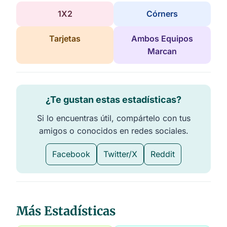
1X2
Córners
Tarjetas
Ambos Equipos
Marcan
¿Te gustan estas estadísticas?
Si lo encuentras útil, compártelo con tus
amigos o conocidos en redes sociales.
Facebook
Twitter/X
Reddit
Más Estadísticas