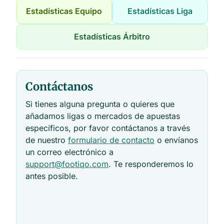
Estadísticas Equipo
Estadísticas Liga
Estadísticas Árbitro
Contáctanos
Si tienes alguna pregunta o quieres que
añadamos ligas o mercados de apuestas
específicos, por favor contáctanos a través
de nuestro
formulario de contacto
o envíanos
un correo electrónico a
support@footiqo.com
. Te responderemos lo
antes posible.