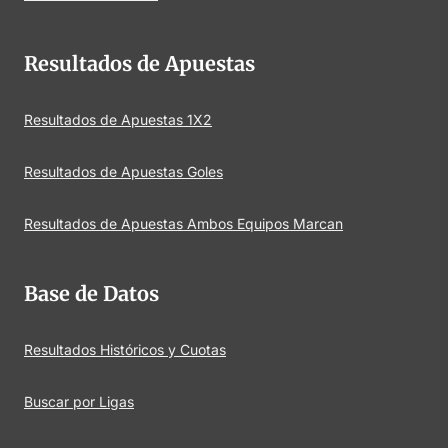
Resultados de Apuestas
Resultados de Apuestas 1X2
Resultados de Apuestas Goles
Resultados de Apuestas Ambos Equipos Marcan
Base de Datos
Resultados Históricos y Cuotas
Buscar por Ligas