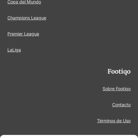
Copa del Mundo
Champions League
Premier League
LaLiga
Footiqo
Sobre Footiqo
Contacto
Términos de Uso
Aviso Legal