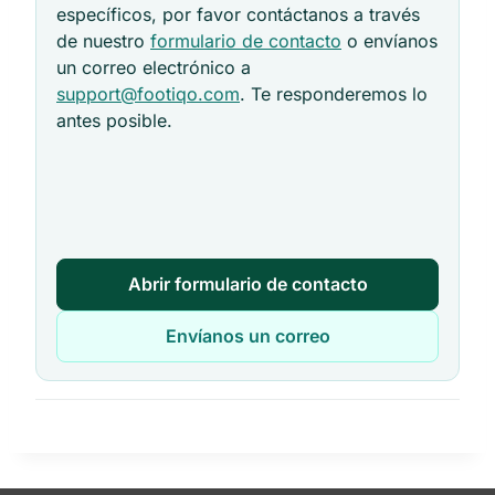
específicos, por favor contáctanos a través
de nuestro
formulario de contacto
o envíanos
un correo electrónico a
support@footiqo.com
. Te responderemos lo
antes posible.
Abrir formulario de contacto
Envíanos un correo