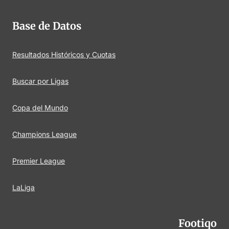
Base de Datos
Resultados Históricos y Cuotas
Buscar por Ligas
Copa del Mundo
Champions League
Premier League
LaLiga
Footiqo