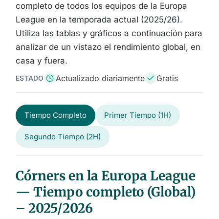
completo de todos los equipos de la Europa
League en la temporada actual (2025/26).
Utiliza las tablas y gráficos a continuación para
analizar de un vistazo el rendimiento global, en
casa y fuera.
Actualizado diariamente
Gratis
ESTADO
Tiempo Completo
Primer Tiempo (1H)
Segundo Tiempo (2H)
Córners en la Europa League
— Tiempo completo (Global)
– 2025/2026