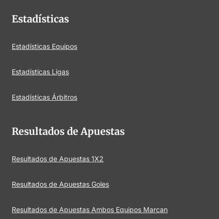
Estadísticas
Estadísticas Equipos
Estadísticas Ligas
Estadísticas Árbitros
Resultados de Apuestas
Resultados de Apuestas 1X2
Resultados de Apuestas Goles
Resultados de Apuestas Ambos Equipos Marcan