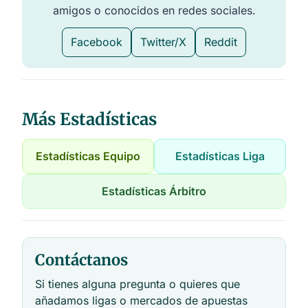
amigos o conocidos en redes sociales.
Facebook
Twitter/X
Reddit
Más Estadísticas
Estadísticas Equipo
Estadísticas Liga
Estadísticas Árbitro
Contáctanos
Si tienes alguna pregunta o quieres que
añadamos ligas o mercados de apuestas