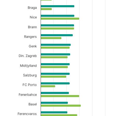
Braga
Nice
Brann
Rangers
Genk
Din. Zagreb
Midtjylland
Salzburg
FC Porto
Fenerbahce
Basel
Ferencvaros